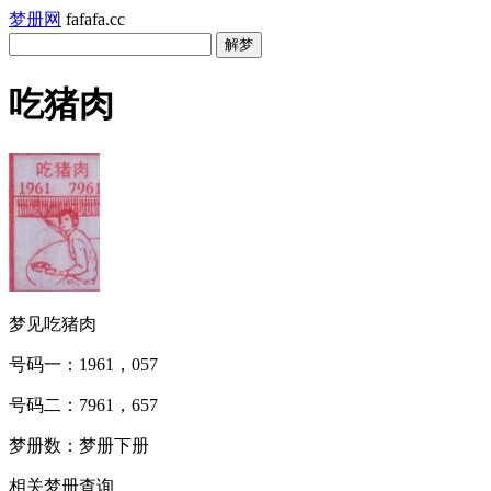
梦册网
fafafa.cc
吃猪肉
梦见吃猪肉
号码一：1961，057
号码二：7961，657
梦册数：梦册下册
相关梦册查询