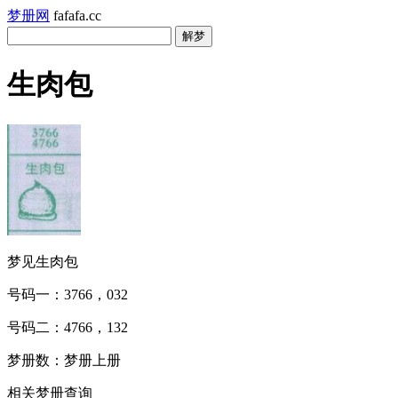
梦册网
fafafa.cc
生肉包
梦见生肉包
号码一：3766，032
号码二：4766，132
梦册数：梦册上册
相关梦册查询