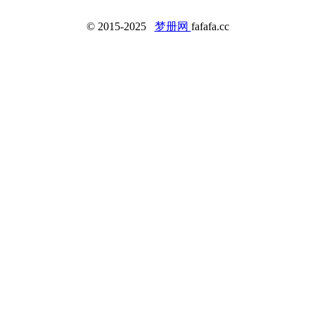
© 2015-2025
梦册网
fafafa.cc