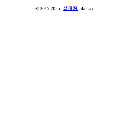
© 2015-2025
梦册网
fafafa.cc