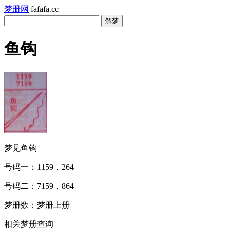
梦册网
fafafa.cc
鱼钩
梦见鱼钩
号码一：1159，264
号码二：7159，864
梦册数：梦册上册
相关梦册查询