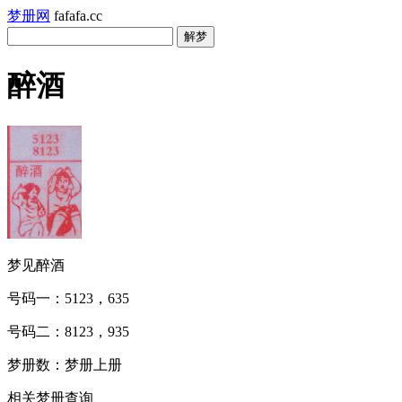
梦册网
fafafa.cc
醉酒
梦见醉酒
号码一：5123，635
号码二：8123，935
梦册数：梦册上册
相关梦册查询