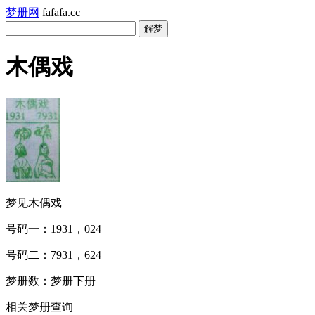
梦册网
fafafa.cc
木偶戏
梦见木偶戏
号码一：1931，024
号码二：7931，624
梦册数：梦册下册
相关梦册查询