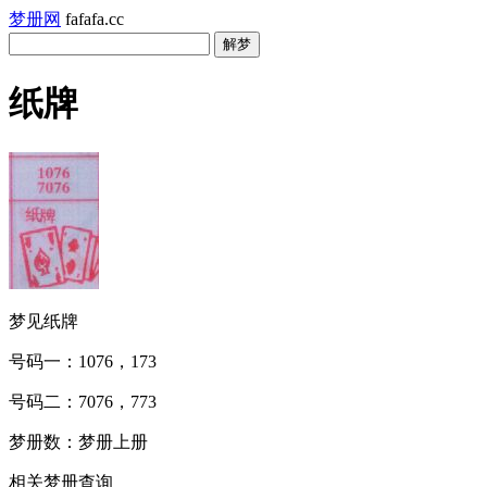
梦册网
fafafa.cc
纸牌
梦见纸牌
号码一：1076，173
号码二：7076，773
梦册数：梦册上册
相关梦册查询