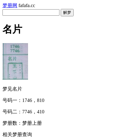
梦册网
fafafa.cc
名片
梦见名片
号码一：1746，810
号码二：7746，410
梦册数：梦册上册
相关梦册查询